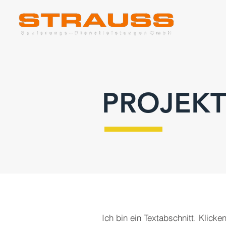
PROJEKT
Ich bin ein Textabschnitt. Klicken