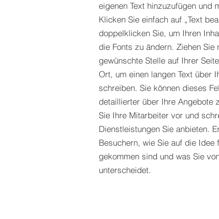
eigenen Text hinzuzufügen und m
Klicken Sie einfach auf „Text be
doppelklicken Sie, um Ihren Inh
die Fonts zu ändern. Ziehen Sie 
gewünschte Stelle auf Ihrer Seite
Ort, um einen langen Text über 
schreiben. Sie können dieses Fe
detaillierter über Ihre Angebote 
Sie Ihre Mitarbeiter vor und sch
Dienstleistungen Sie anbieten. E
Besuchern, wie Sie auf die Idee 
gekommen sind und was Sie von
unterscheidet.