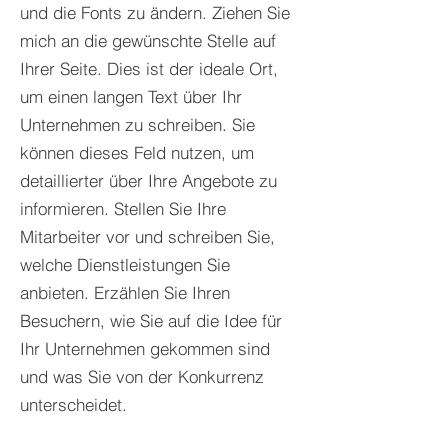
und die Fonts zu ändern. Ziehen Sie
mich an die gewünschte Stelle auf
Ihrer Seite. Dies ist der ideale Ort,
um einen langen Text über Ihr
Unternehmen zu schreiben. Sie
können dieses Feld nutzen, um
detaillierter über Ihre Angebote zu
informieren. Stellen Sie Ihre
Mitarbeiter vor und schreiben Sie,
welche Dienstleistungen Sie
anbieten. Erzählen Sie Ihren
Besuchern, wie Sie auf die Idee für
Ihr Unternehmen gekommen sind
und was Sie von der Konkurrenz
unterscheidet.