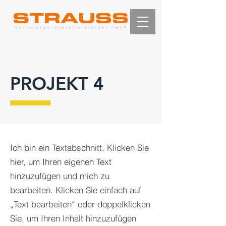
PROJEKT 4
Ich bin ein Textabschnitt. Klicken Sie
hier, um Ihren eigenen Text
hinzuzufügen und mich zu
bearbeiten. Klicken Sie einfach auf
„Text bearbeiten“ oder doppelklicken
Sie, um Ihren Inhalt hinzuzufügen